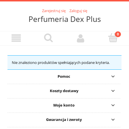
Zarejestruj się
Zaloguj się
Perfumeria Dex Plus
Nie znaleziono produktów spełniających podane kryteria.
Pomoc
Koszty dostawy
Moje konto
Gwarancja i zwroty