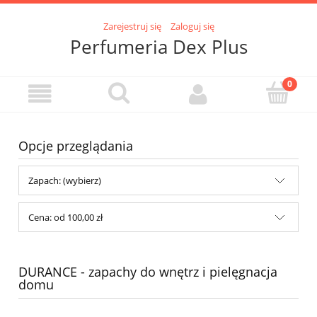
Zarejestruj się
Zaloguj się
Perfumeria Dex Plus
Opcje przeglądania
Zapach: (wybierz)
Cena: od 100,00 zł
DURANCE - zapachy do wnętrz i pielęgnacja
domu