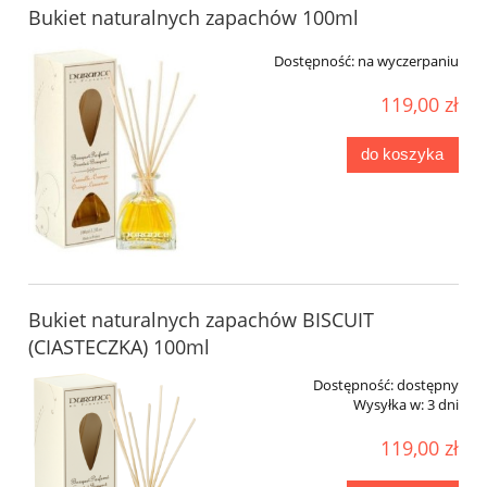
Bukiet naturalnych zapachów 100ml
Dostępność:
na wyczerpaniu
119,00 zł
do koszyka
Bukiet naturalnych zapachów BISCUIT
(CIASTECZKA) 100ml
Dostępność:
dostępny
Wysyłka w:
3 dni
119,00 zł