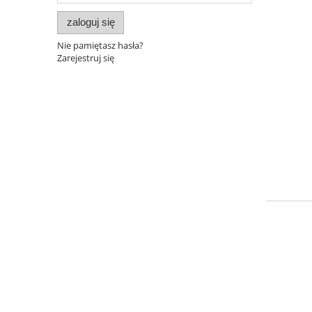
zaloguj się
Nie pamiętasz hasła?
Zarejestruj się