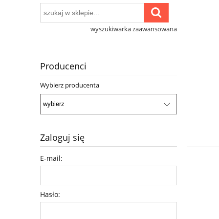
wyszukiwarka zaawansowana
Producenci
Wybierz producenta
Zaloguj się
E-mail:
Hasło: