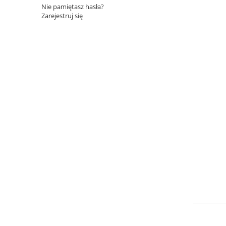
Nie pamiętasz hasła?
Zarejestruj się