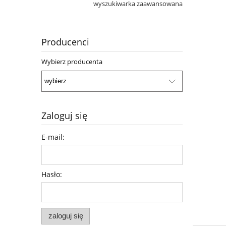
wyszukiwarka zaawansowana
Producenci
Wybierz producenta
Zaloguj się
E-mail:
Hasło:
zaloguj się