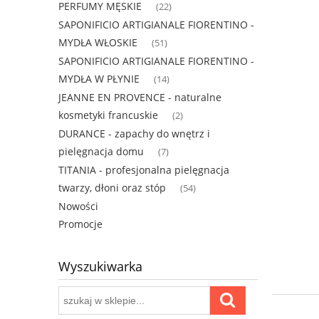
PERFUMY MĘSKIE
(22)
SAPONIFICIO ARTIGIANALE FIORENTINO -
MYDŁA WŁOSKIE
(51)
SAPONIFICIO ARTIGIANALE FIORENTINO -
MYDŁA W PŁYNIE
(14)
JEANNE EN PROVENCE - naturalne
kosmetyki francuskie
(2)
DURANCE - zapachy do wnętrz i
pielęgnacja domu
(7)
TITANIA - profesjonalna pielęgnacja
twarzy, dłoni oraz stóp
(54)
Nowości
Promocje
Wyszukiwarka