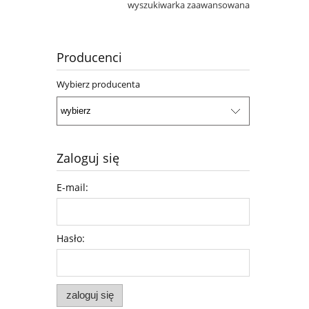
wyszukiwarka zaawansowana
Producenci
Wybierz producenta
Zaloguj się
E-mail:
Hasło:
zaloguj się