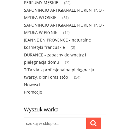
PERFUMY MĘSKIE
(22)
SAPONIFICIO ARTIGIANALE FIORENTINO -
MYDŁA WŁOSKIE
(51)
SAPONIFICIO ARTIGIANALE FIORENTINO -
MYDŁA W PŁYNIE
(14)
JEANNE EN PROVENCE - naturalne
kosmetyki francuskie
(2)
DURANCE - zapachy do wnętrz i
pielęgnacja domu
(7)
TITANIA - profesjonalna pielęgnacja
twarzy, dłoni oraz stóp
(54)
Nowości
Promocje
Wyszukiwarka