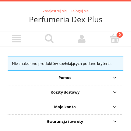
Zarejestruj się
Zaloguj się
Perfumeria Dex Plus
Nie znaleziono produktów spełniających podane kryteria.
Pomoc
Koszty dostawy
Moje konto
Gwarancja i zwroty