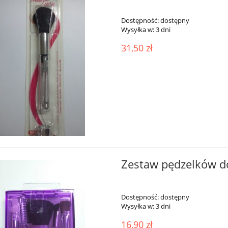
Dostępność:
dostępny
Wysyłka w:
3 dni
31,50 zł
Zestaw pędzelków do
Dostępność:
dostępny
Wysyłka w:
3 dni
16,90 zł