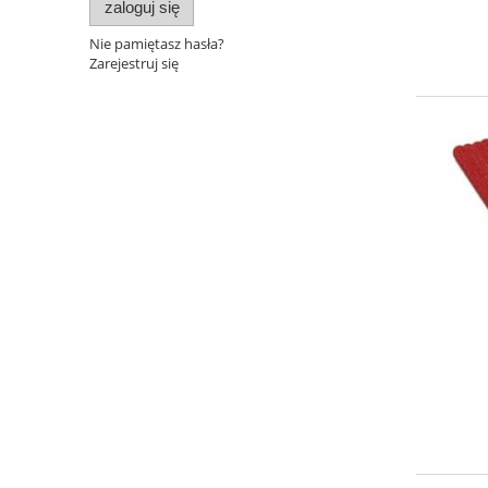
zaloguj się
Nie pamiętasz hasła?
Zarejestruj się