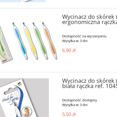
Wycinacz do skórek (
ergonomiczna rączka
Dostępność:
na wyczerpaniu
Wysyłka w:
3 dni
6,90 zł
Wycinacz do skórek (
biała rączka ref. 104
Dostępność:
dostępny
Wysyłka w:
3 dni
5,50 zł