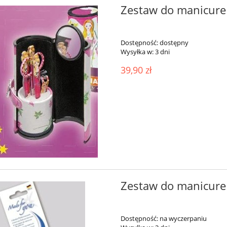
Zestaw do manicure N
Dostępność:
dostępny
Wysyłka w:
3 dni
39,90 zł
Zestaw do manicure 
Dostępność:
na wyczerpaniu