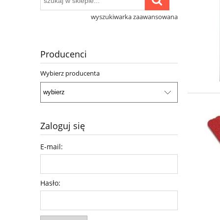
wyszukiwarka zaawansowana
Producenci
Wybierz producenta
Zaloguj się
E-mail:
Hasło: