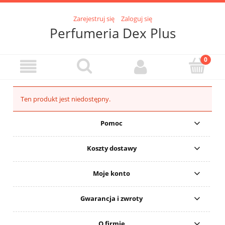
Zarejestruj się
Zaloguj się
Perfumeria Dex Plus
Ten produkt jest niedostępny.
Pomoc
Koszty dostawy
Moje konto
Gwarancja i zwroty
O firmie