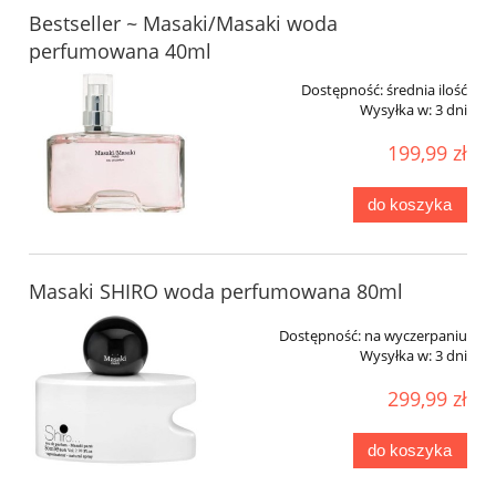
Bestseller ~ Masaki/Masaki woda
perfumowana 40ml
Dostępność:
średnia ilość
Wysyłka w:
3 dni
199,99 zł
do koszyka
Masaki SHIRO woda perfumowana 80ml
Dostępność:
na wyczerpaniu
Wysyłka w:
3 dni
299,99 zł
do koszyka