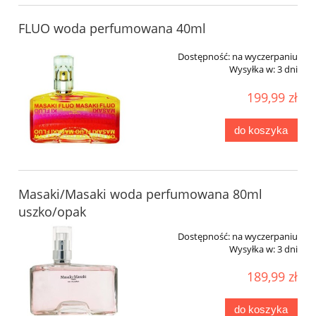
FLUO woda perfumowana 40ml
Dostępność:
na wyczerpaniu
Wysyłka w:
3 dni
199,99 zł
do koszyka
Masaki/Masaki woda perfumowana 80ml
uszko/opak
Dostępność:
na wyczerpaniu
Wysyłka w:
3 dni
189,99 zł
do koszyka