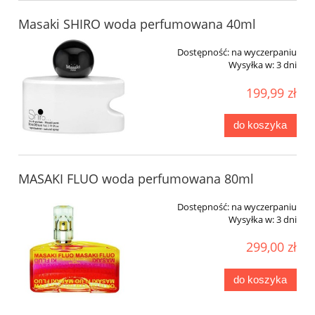
Masaki SHIRO woda perfumowana 40ml
Dostępność:
na wyczerpaniu
Wysyłka w:
3 dni
199,99 zł
do koszyka
MASAKI FLUO woda perfumowana 80ml
Dostępność:
na wyczerpaniu
Wysyłka w:
3 dni
299,00 zł
do koszyka