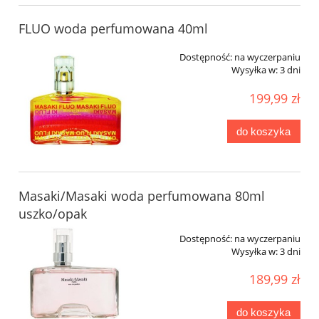
FLUO woda perfumowana 40ml
Dostępność:
na wyczerpaniu
Wysyłka w:
3 dni
199,99 zł
do koszyka
Masaki/Masaki woda perfumowana 80ml
uszko/opak
Dostępność:
na wyczerpaniu
Wysyłka w:
3 dni
189,99 zł
do koszyka