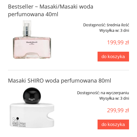
Bestseller ~ Masaki/Masaki woda
perfumowana 40ml
Dostępność:
średnia ilość
Wysyłka w:
3 dni
199,99 zł
do koszyka
Masaki SHIRO woda perfumowana 80ml
Dostępność:
na wyczerpaniu
Wysyłka w:
3 dni
299,99 zł
do koszyka