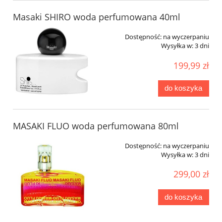
Masaki SHIRO woda perfumowana 40ml
Dostępność:
na wyczerpaniu
Wysyłka w:
3 dni
199,99 zł
do koszyka
MASAKI FLUO woda perfumowana 80ml
Dostępność:
na wyczerpaniu
Wysyłka w:
3 dni
299,00 zł
do koszyka