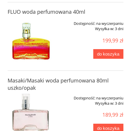
FLUO woda perfumowana 40ml
Dostępność:
na wyczerpaniu
Wysyłka w:
3 dni
199,99 zł
do koszyka
Masaki/Masaki woda perfumowana 80ml
uszko/opak
Dostępność:
na wyczerpaniu
Wysyłka w:
3 dni
189,99 zł
do koszyka