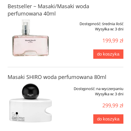
Bestseller ~ Masaki/Masaki woda
perfumowana 40ml
Dostępność:
średnia ilość
Wysyłka w:
3 dni
199,99 zł
do koszyka
Masaki SHIRO woda perfumowana 80ml
Dostępność:
na wyczerpaniu
Wysyłka w:
3 dni
299,99 zł
do koszyka