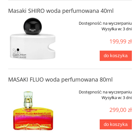
Masaki SHIRO woda perfumowana 40ml
Dostępność:
na wyczerpaniu
Wysyłka w:
3 dni
199,99 zł
do koszyka
MASAKI FLUO woda perfumowana 80ml
Dostępność:
na wyczerpaniu
Wysyłka w:
3 dni
299,00 zł
do koszyka