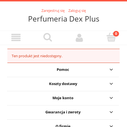
Zarejestruj się
Zaloguj się
Perfumeria Dex Plus
Ten produkt jest niedostępny.
Pomoc
Koszty dostawy
Moje konto
Gwarancja i zwroty
O firmie