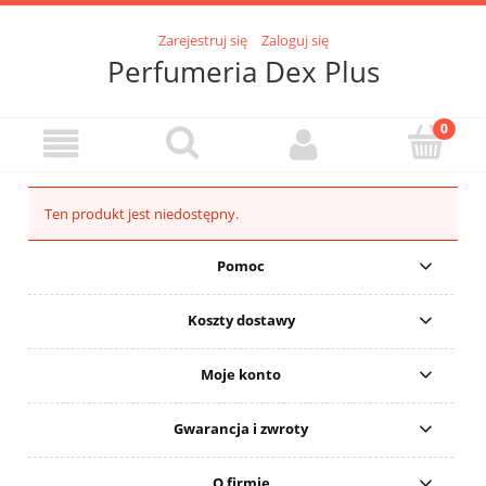
Zarejestruj się
Zaloguj się
Perfumeria Dex Plus
Ten produkt jest niedostępny.
Pomoc
Koszty dostawy
Moje konto
Gwarancja i zwroty
O firmie