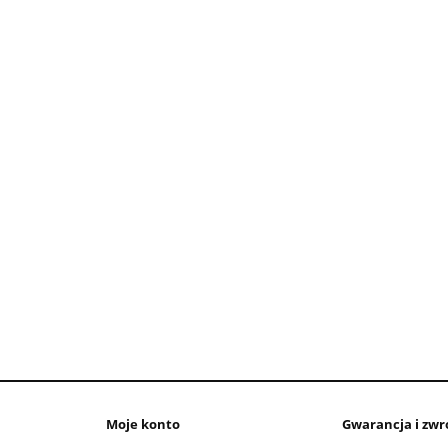
Moje konto
Gwarancja i zwr