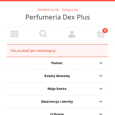
Zarejestruj się
Zaloguj się
Perfumeria Dex Plus
Ten produkt jest niedostępny.
Pomoc
Koszty dostawy
Moje konto
Gwarancja i zwroty
O firmie