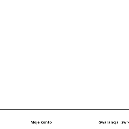
Moje konto
Gwarancja i zwr