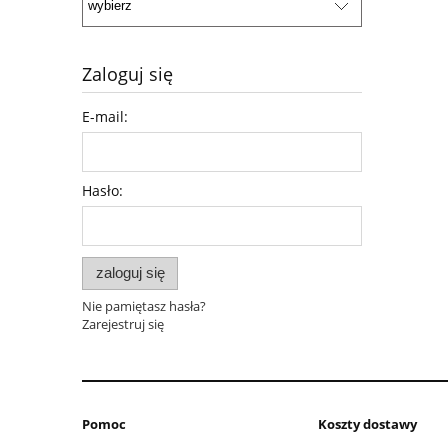
Zaloguj się
E-mail:
Hasło:
zaloguj się
Nie pamiętasz hasła?
Zarejestruj się
Pomoc
Koszty dostawy