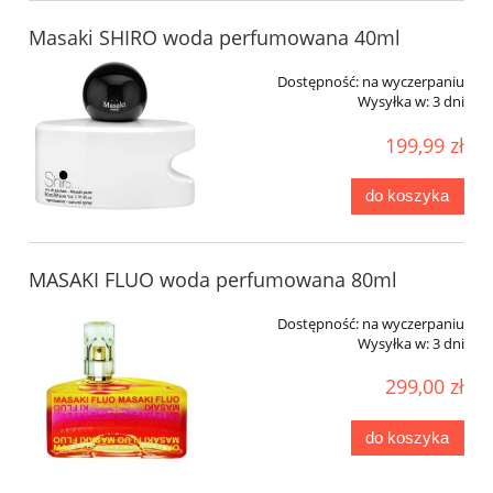
Masaki SHIRO woda perfumowana 40ml
Dostępność:
na wyczerpaniu
Wysyłka w:
3 dni
199,99 zł
do koszyka
MASAKI FLUO woda perfumowana 80ml
Dostępność:
na wyczerpaniu
Wysyłka w:
3 dni
299,00 zł
do koszyka