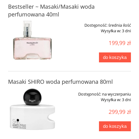
Bestseller ~ Masaki/Masaki woda
perfumowana 40ml
Dostępność:
średnia ilość
Wysyłka w:
3 dni
199,99 zł
do koszyka
Masaki SHIRO woda perfumowana 80ml
Dostępność:
na wyczerpaniu
Wysyłka w:
3 dni
299,99 zł
do koszyka