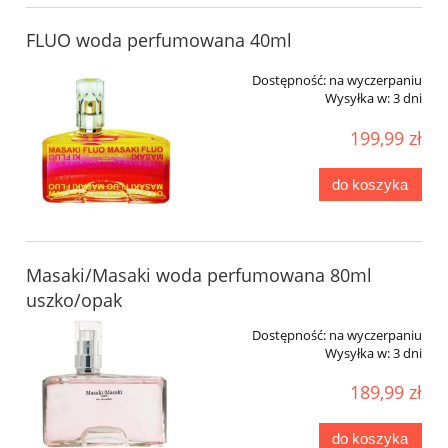
FLUO woda perfumowana 40ml
Dostępność:
na wyczerpaniu
Wysyłka w:
3 dni
199,99 zł
do koszyka
Masaki/Masaki woda perfumowana 80ml
uszko/opak
Dostępność:
na wyczerpaniu
Wysyłka w:
3 dni
189,99 zł
do koszyka