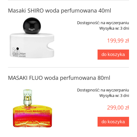
Masaki SHIRO woda perfumowana 40ml
Dostępność:
na wyczerpaniu
Wysyłka w:
3 dni
199,99 zł
do koszyka
MASAKI FLUO woda perfumowana 80ml
Dostępność:
na wyczerpaniu
Wysyłka w:
3 dni
299,00 zł
do koszyka