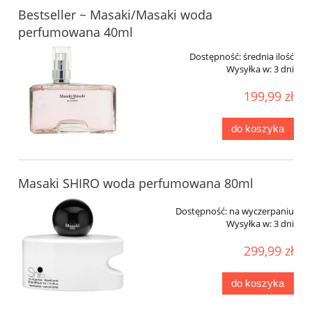
Bestseller ~ Masaki/Masaki woda
perfumowana 40ml
Dostępność:
średnia ilość
Wysyłka w:
3 dni
199,99 zł
do koszyka
Masaki SHIRO woda perfumowana 80ml
Dostępność:
na wyczerpaniu
Wysyłka w:
3 dni
299,99 zł
do koszyka