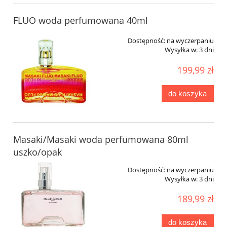
FLUO woda perfumowana 40ml
Dostępność:
na wyczerpaniu
Wysyłka w:
3 dni
199,99 zł
do koszyka
Masaki/Masaki woda perfumowana 80ml
uszko/opak
Dostępność:
na wyczerpaniu
Wysyłka w:
3 dni
189,99 zł
do koszyka