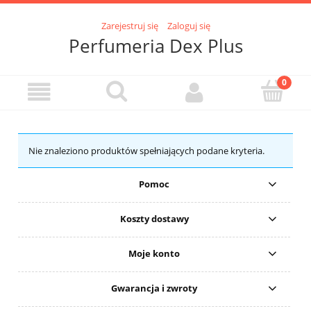
Zarejestruj się
Zaloguj się
Perfumeria Dex Plus
Nie znaleziono produktów spełniających podane kryteria.
Pomoc
Koszty dostawy
Moje konto
Gwarancja i zwroty