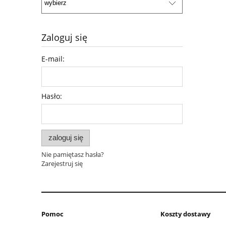
Zaloguj się
E-mail:
Hasło:
zaloguj się
Nie pamiętasz hasła?
Zarejestruj się
Pomoc
Koszty dostawy