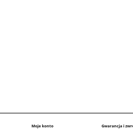
Moje konto
Gwarancja i zwr