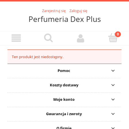
Zarejestruj się
Zaloguj się
Perfumeria Dex Plus
Ten produkt jest niedostępny.
Pomoc
Koszty dostawy
Moje konto
Gwarancja i zwroty
O firmie