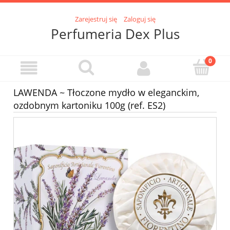
Zarejestruj się
Zaloguj się
Perfumeria Dex Plus
LAWENDA ~ Tłoczone mydło w eleganckim,
ozdobnym kartoniku 100g (ref. ES2)