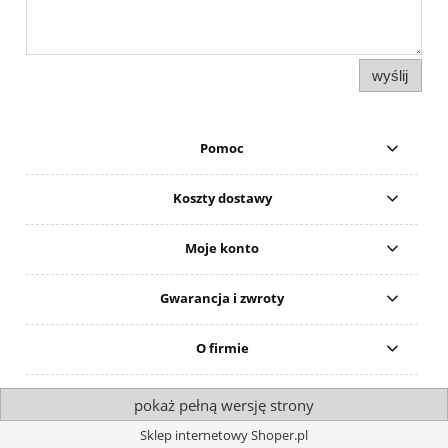
wyślij
Pomoc
Koszty dostawy
Moje konto
Gwarancja i zwroty
O firmie
pokaż pełną wersję strony
Sklep internetowy Shoper.pl