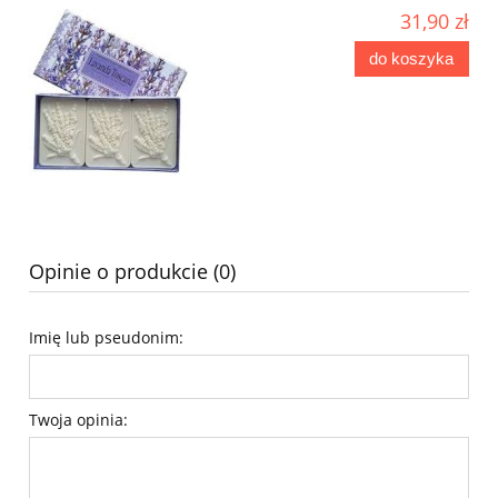
31,90 zł
do koszyka
Opinie o produkcie (0)
Imię lub pseudonim:
Twoja opinia: