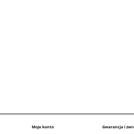
Moje konto
Gwarancja i zwr