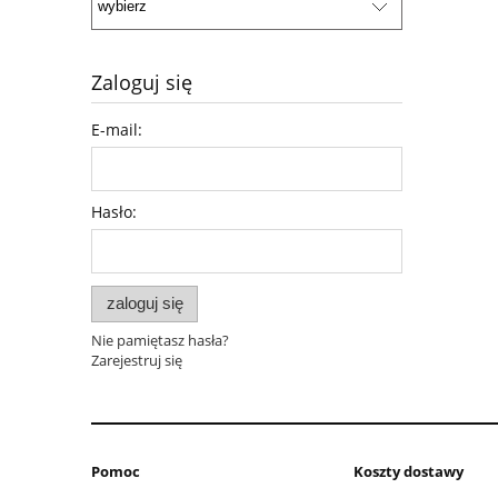
Zaloguj się
E-mail:
Hasło:
zaloguj się
Nie pamiętasz hasła?
Zarejestruj się
Pomoc
Koszty dostawy