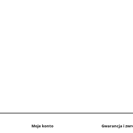
Moje konto
Gwarancja i zwr