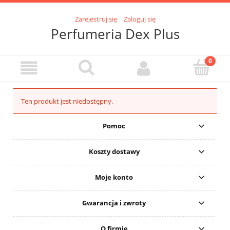
Zarejestruj się
Zaloguj się
Perfumeria Dex Plus
Ten produkt jest niedostępny.
Pomoc
Koszty dostawy
Moje konto
Gwarancja i zwroty
O firmie