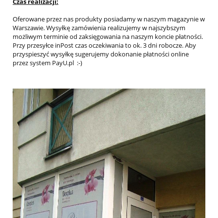
Czas realizacji:
Oferowane przez nas produkty posiadamy w naszym magazynie w
Warszawie. Wysyłkę zamówienia realizujemy w najszybszym
możliwym terminie od zaksięgowania na naszym koncie płatności.
Przy przesyłce inPost czas oczekiwania to ok. 3 dni robocze. Aby
przyspieszyć wysyłkę sugerujemy dokonanie płatności online
przez system PayU.pl :-)