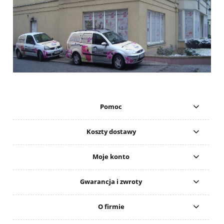
Pomoc
Koszty dostawy
Moje konto
Gwarancja i zwroty
O firmie