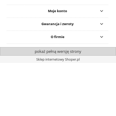
Moje konto
Gwarancja i zwroty
O firmie
pokaż pełną wersję strony
Sklep internetowy Shoper.pl