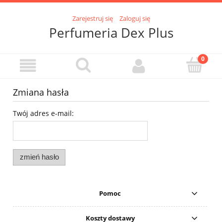
Zarejestruj się
Zaloguj się
Perfumeria Dex Plus
Zmiana hasła
Twój adres e-mail:
zmień hasło
Pomoc
Koszty dostawy