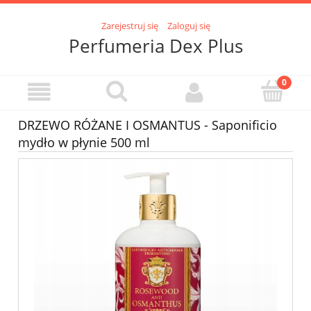
Zarejestruj się
Zaloguj się
Perfumeria Dex Plus
DRZEWO RÓŻANE I OSMANTUS - Saponificio
mydło w płynie 500 ml