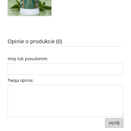
Opinie o produkcie (0)
Imię lub pseudonim:
Twoja opinia:
wyślij