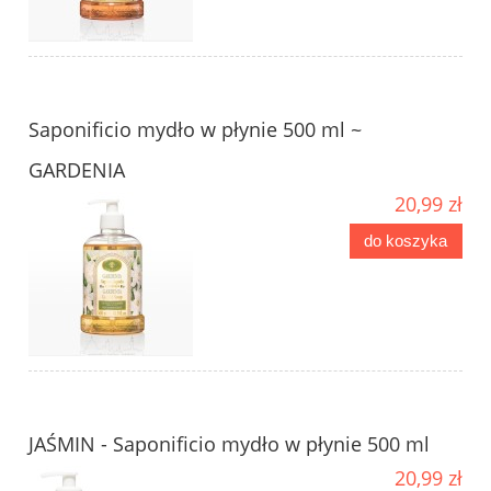
Saponificio mydło w płynie 500 ml ~
GARDENIA
20,99 zł
do koszyka
JAŚMIN - Saponificio mydło w płynie 500 ml
20,99 zł