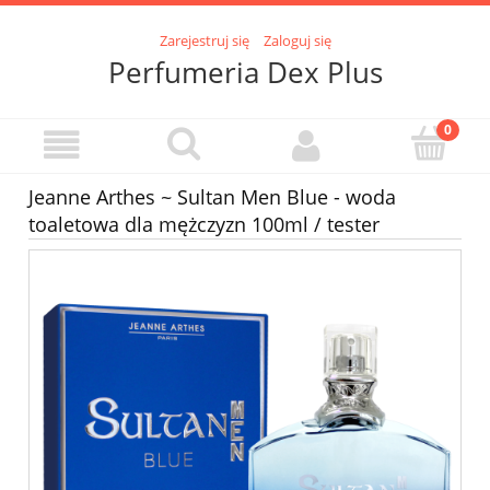
Zarejestruj się
Zaloguj się
Perfumeria Dex Plus
Jeanne Arthes ~ Sultan Men Blue - woda
toaletowa dla mężczyzn 100ml / tester