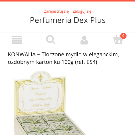
Zarejestruj się
Zaloguj się
Perfumeria Dex Plus
KONWALIA ~ Tłoczone mydło w eleganckim,
ozdobnym kartoniku 100g (ref. ES4)