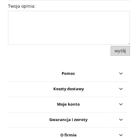
Twoja opinia:
wyślij
Pomoc
Koszty dostawy
Moje konto
Gwarancja i zwroty
O firmie