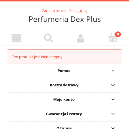
Zarejestruj się
Zaloguj się
Perfumeria Dex Plus
Ten produkt jest niedostępny.
Pomoc
Koszty dostawy
Moje konto
Gwarancja i zwroty
O firmie