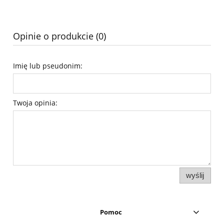
Opinie o produkcie (0)
Imię lub pseudonim:
Twoja opinia:
wyślij
Pomoc