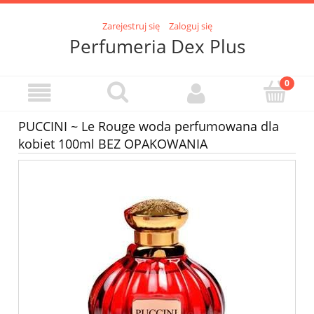
Zarejestruj się
Zaloguj się
Perfumeria Dex Plus
PUCCINI ~ Le Rouge woda perfumowana dla
kobiet 100ml BEZ OPAKOWANIA