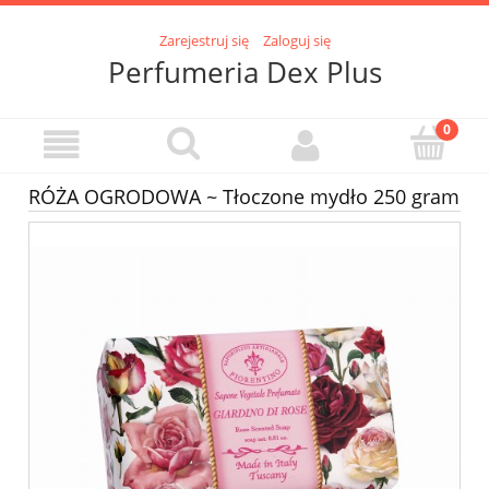
Zarejestruj się
Zaloguj się
Perfumeria Dex Plus
RÓŻA OGRODOWA ~ Tłoczone mydło 250 gram