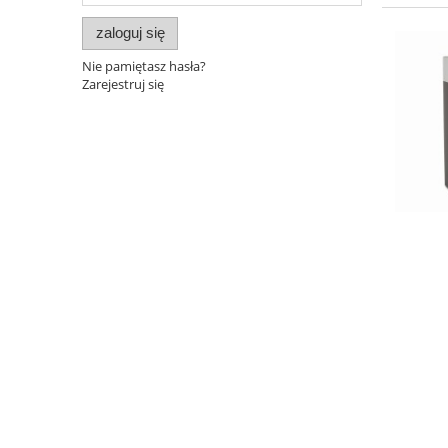
zaloguj się
Nie pamiętasz hasła?
Zarejestruj się