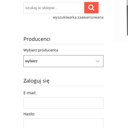
wyszukiwarka zaawansowana
Producenci
Wybierz producenta
Zaloguj się
E-mail:
Hasło: