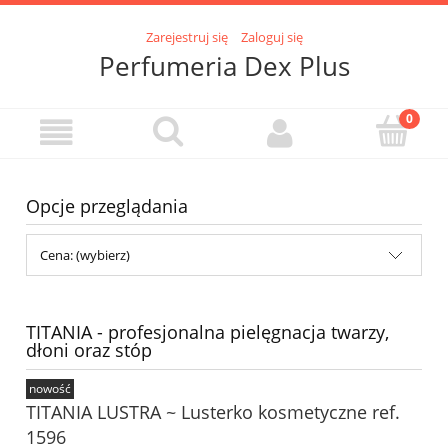
Zarejestruj się
Zaloguj się
Perfumeria Dex Plus
Opcje przeglądania
Cena: (wybierz)
TITANIA - profesjonalna pielęgnacja twarzy,
dłoni oraz stóp
nowość
TITANIA LUSTRA ~ Lusterko kosmetyczne ref.
1596