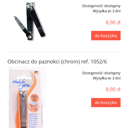
Dostępność:
dostępny
Wysyłka w:
3 dni
8,90 zł
do koszyka
Obcinacz do paznokci (chrom) ref. 1052/6
Dostępność:
dostępny
Wysyłka w:
3 dni
8,90 zł
do koszyka