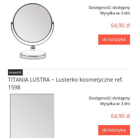
Dostępność:
dostępny
Wysyłka w:
3 dni
64,90 zł
do koszyka
nowość
TITANIA LUSTRA ~ Lusterko kosmetyczne ref.
1598
Dostępność:
dostępny
Wysyłka w:
3 dni
64,90 zł
do koszyka