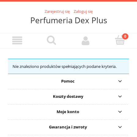
Zarejestruj się
Zaloguj się
Perfumeria Dex Plus
Nie znaleziono produktów spełniających podane kryteria.
Pomoc
Koszty dostawy
Moje konto
Gwarancja i zwroty