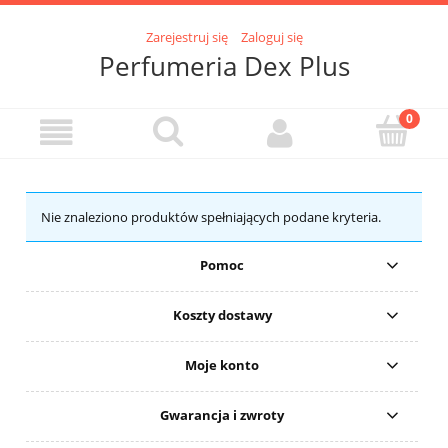
Zarejestruj się
Zaloguj się
Perfumeria Dex Plus
Nie znaleziono produktów spełniających podane kryteria.
Pomoc
Koszty dostawy
Moje konto
Gwarancja i zwroty