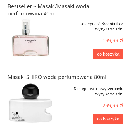
Bestseller ~ Masaki/Masaki woda
perfumowana 40ml
Dostępność:
średnia ilość
Wysyłka w:
3 dni
199,99 zł
do koszyka
Masaki SHIRO woda perfumowana 80ml
Dostępność:
na wyczerpaniu
Wysyłka w:
3 dni
299,99 zł
do koszyka