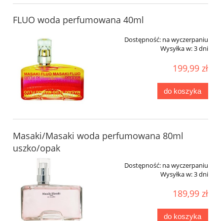
FLUO woda perfumowana 40ml
Dostępność:
na wyczerpaniu
Wysyłka w:
3 dni
199,99 zł
do koszyka
Masaki/Masaki woda perfumowana 80ml
uszko/opak
Dostępność:
na wyczerpaniu
Wysyłka w:
3 dni
189,99 zł
do koszyka