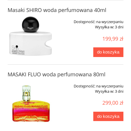
Masaki SHIRO woda perfumowana 40ml
Dostępność:
na wyczerpaniu
Wysyłka w:
3 dni
199,99 zł
do koszyka
MASAKI FLUO woda perfumowana 80ml
Dostępność:
na wyczerpaniu
Wysyłka w:
3 dni
299,00 zł
do koszyka