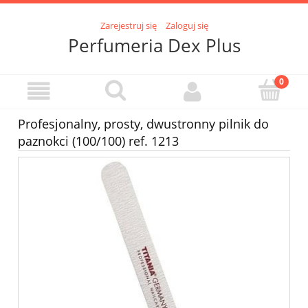
Zarejestruj się
Zaloguj się
Perfumeria Dex Plus
Profesjonalny, prosty, dwustronny pilnik do
paznokci (100/100) ref. 1213