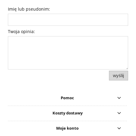
Imię lub pseudonim:
Twoja opinia:
wyślij
Pomoc
Koszty dostawy
Moje konto