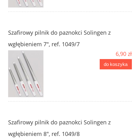
Szafirowy pilnik do paznokci Solingen z
wgłębieniem 7", ref. 1049/7
6,90 zł
do koszyka
Szafirowy pilnik do paznokci Solingen z
wgłębieniem 8", ref. 1049/8