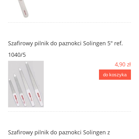
Szafirowy pilnik do paznokci Solingen 5" ref.
1040/5
4,90 zł
do koszyka
Szafirowy pilnik do paznokci Solingen z