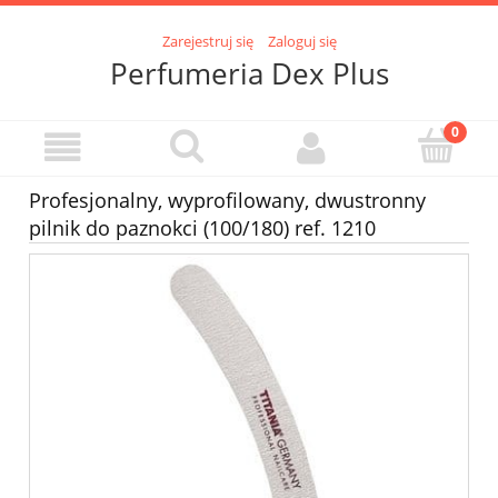
Zarejestruj się
Zaloguj się
Perfumeria Dex Plus
Profesjonalny, wyprofilowany, dwustronny
pilnik do paznokci (100/180) ref. 1210