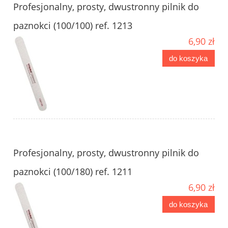
Profesjonalny, prosty, dwustronny pilnik do
paznokci (100/100) ref. 1213
6,90 zł
do koszyka
Profesjonalny, prosty, dwustronny pilnik do
paznokci (100/180) ref. 1211
6,90 zł
do koszyka