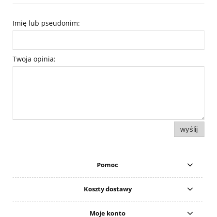
Imię lub pseudonim:
Twoja opinia:
wyślij
Pomoc
Koszty dostawy
Moje konto