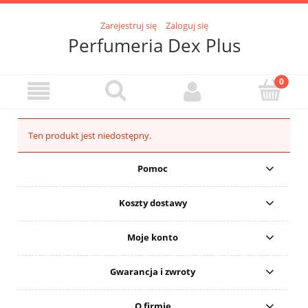
Zarejestruj się
Zaloguj się
Perfumeria Dex Plus
Ten produkt jest niedostępny.
Pomoc
Koszty dostawy
Moje konto
Gwarancja i zwroty
O firmie