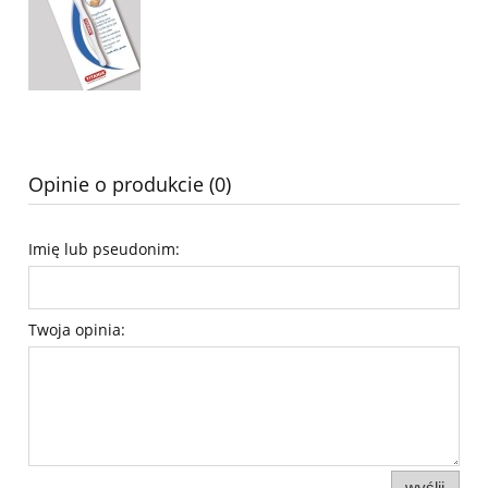
Opinie o produkcie (0)
Imię lub pseudonim:
Twoja opinia:
wyślij