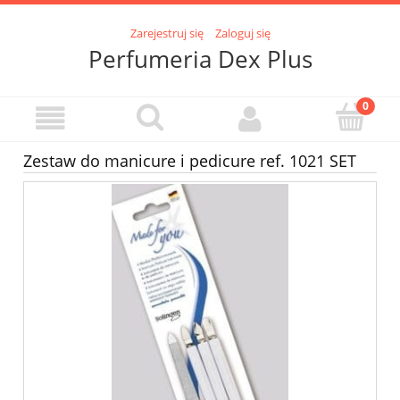
Zarejestruj się
Zaloguj się
Perfumeria Dex Plus
Zestaw do manicure i pedicure ref. 1021 SET