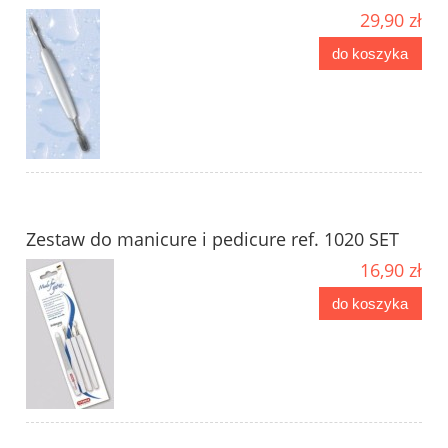
29,90 zł
do koszyka
Zestaw do manicure i pedicure ref. 1020 SET
16,90 zł
do koszyka