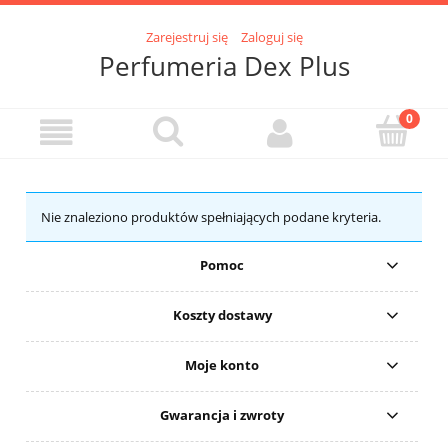
Zarejestruj się
Zaloguj się
Perfumeria Dex Plus
Nie znaleziono produktów spełniających podane kryteria.
Pomoc
Koszty dostawy
Moje konto
Gwarancja i zwroty