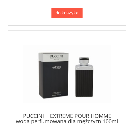
do koszyka
PUCCINI ~ EXTREME POUR HOMME
woda perfumowana dla mężczyzn 100ml