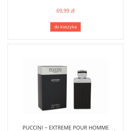
69,99 zł
do koszyka
PUCCINI ~ EXTREME POUR HOMME