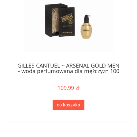
GILLES CANTUEL ~ ARSENAL GOLD MEN
- woda perfumowana dla mężczyzn 100
ml
109,99 zł
do koszyka