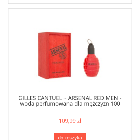
GILLES CANTUEL ~ ARSENAL RED MEN -
woda perfumowana dla mężczyzn 100
ml
109,99 zł
do koszyka