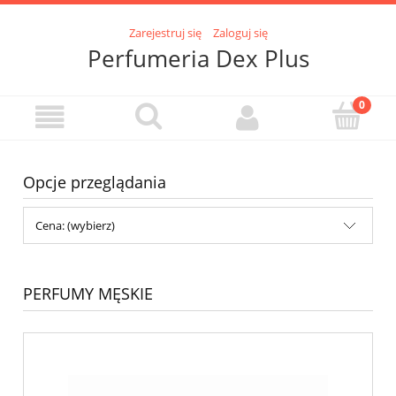
Zarejestruj się
Zaloguj się
Perfumeria Dex Plus
Opcje przeglądania
Cena: (wybierz)
PERFUMY MĘSKIE