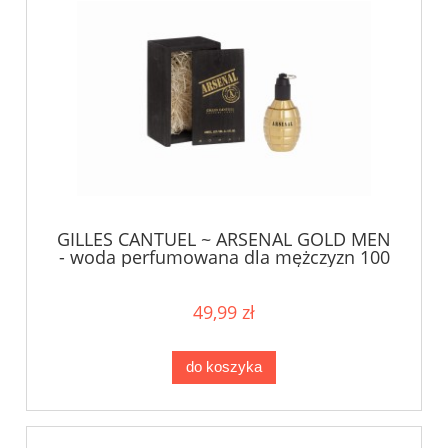
GILLES CANTUEL ~ ARSENAL GOLD MEN
- woda perfumowana dla mężczyzn 100
ml - TESTER
49,99 zł
do koszyka