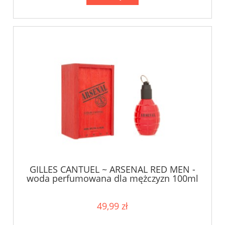
GILLES CANTUEL ~ ARSENAL RED MEN -
woda perfumowana dla mężczyzn 100ml
TESTER
49,99 zł