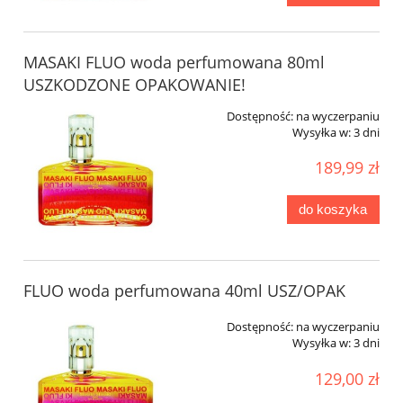
MASAKI FLUO woda perfumowana 80ml
USZKODZONE OPAKOWANIE!
Dostępność:
na wyczerpaniu
Wysyłka w:
3 dni
189,99 zł
do koszyka
FLUO woda perfumowana 40ml USZ/OPAK
Dostępność:
na wyczerpaniu
Wysyłka w:
3 dni
129,00 zł