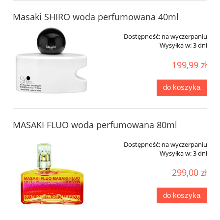
Masaki SHIRO woda perfumowana 40ml
Dostępność:
na wyczerpaniu
Wysyłka w:
3 dni
199,99 zł
do koszyka
MASAKI FLUO woda perfumowana 80ml
Dostępność:
na wyczerpaniu
Wysyłka w:
3 dni
299,00 zł
do koszyka