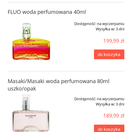
FLUO woda perfumowana 40ml
Dostępność:
na wyczerpaniu
Wysyłka w:
3 dni
199,99 zł
do koszyka
Masaki/Masaki woda perfumowana 80ml
uszko/opak
Dostępność:
na wyczerpaniu
Wysyłka w:
3 dni
189,99 zł
do koszyka